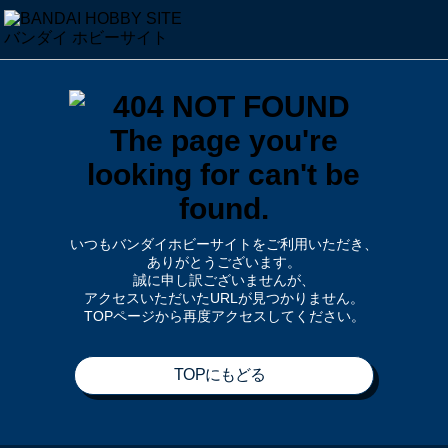
いつもバンダイホビーサイトをご利用いただき、
ありがとうございます。
誠に申し訳ございませんが、
アクセスいただいたURLが見つかりません。
TOPページから再度アクセスしてください。
TOPにもどる