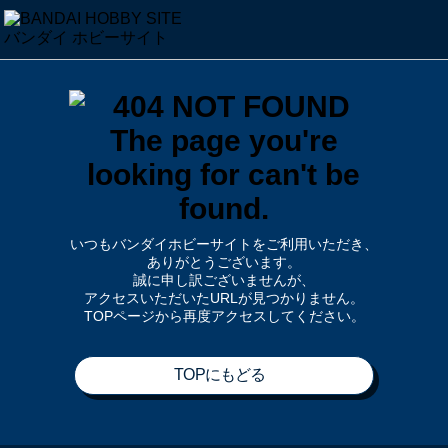
いつもバンダイホビーサイトをご利用いただき、
ありがとうございます。
誠に申し訳ございませんが、
アクセスいただいたURLが見つかりません。
TOPページから再度アクセスしてください。
TOPにもどる