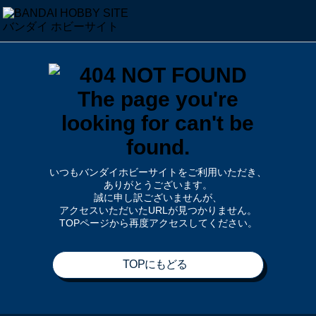
いつもバンダイホビーサイトをご利用いただき、
ありがとうございます。
誠に申し訳ございませんが、
アクセスいただいたURLが見つかりません。
TOPページから再度アクセスしてください。
TOPにもどる