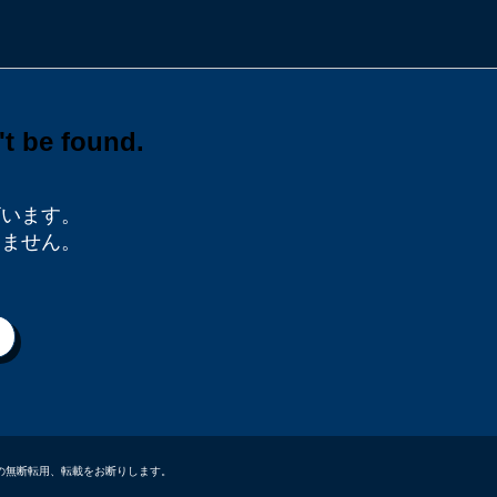
ざいます。
りません。
データなどの無断転用、転載をお断りします。