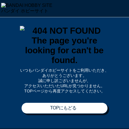
いつもバンダイホビーサイトをご利用いただき、
ありがとうございます。
誠に申し訳ございませんが、
アクセスいただいたURLが見つかりません。
TOPページから再度アクセスしてください。
TOPにもどる