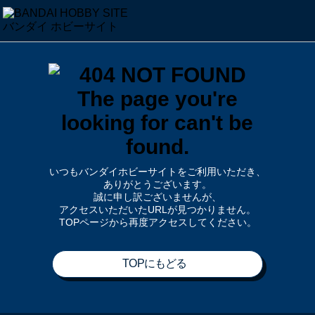
いつもバンダイホビーサイトをご利用いただき、
ありがとうございます。
誠に申し訳ございませんが、
アクセスいただいたURLが見つかりません。
TOPページから再度アクセスしてください。
TOPにもどる