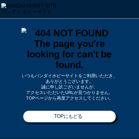
いつもバンダイホビーサイトをご利用いただき、
ありがとうございます。
誠に申し訳ございませんが、
アクセスいただいたURLが見つかりません。
TOPページから再度アクセスしてください。
TOPにもどる