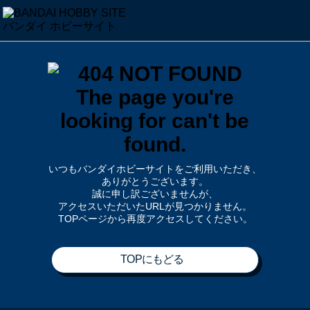
いつもバンダイホビーサイトをご利用いただき、
ありがとうございます。
誠に申し訳ございませんが、
アクセスいただいたURLが見つかりません。
TOPページから再度アクセスしてください。
TOPにもどる