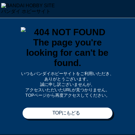
いつもバンダイホビーサイトをご利用いただき、
ありがとうございます。
誠に申し訳ございませんが、
アクセスいただいたURLが見つかりません。
TOPページから再度アクセスしてください。
TOPにもどる