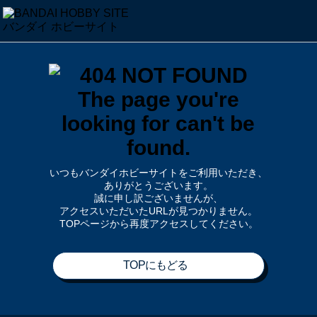
いつもバンダイホビーサイトをご利用いただき、
ありがとうございます。
誠に申し訳ございませんが、
アクセスいただいたURLが見つかりません。
TOPページから再度アクセスしてください。
TOPにもどる