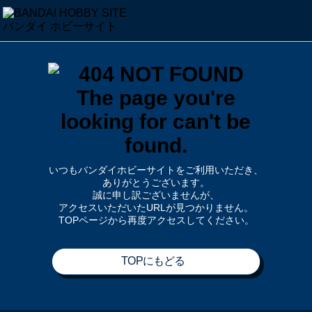
いつもバンダイホビーサイトをご利用いただき、
ありがとうございます。
誠に申し訳ございませんが、
アクセスいただいたURLが見つかりません。
TOPページから再度アクセスしてください。
TOPにもどる