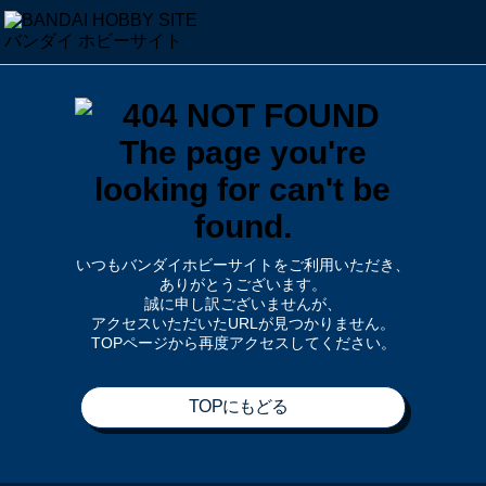
いつもバンダイホビーサイトをご利用いただき、
ありがとうございます。
誠に申し訳ございませんが、
アクセスいただいたURLが見つかりません。
TOPページから再度アクセスしてください。
TOPにもどる