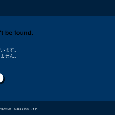
ざいます。
りません。
データなどの無断転用、転載をお断りします。