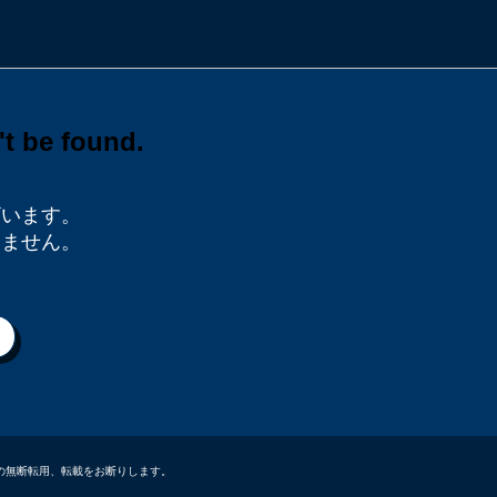
ざいます。
りません。
データなどの無断転用、転載をお断りします。