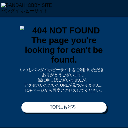
いつもバンダイホビーサイトをご利用いただき、
ありがとうございます。
誠に申し訳ございませんが、
アクセスいただいたURLが見つかりません。
TOPページから再度アクセスしてください。
TOPにもどる