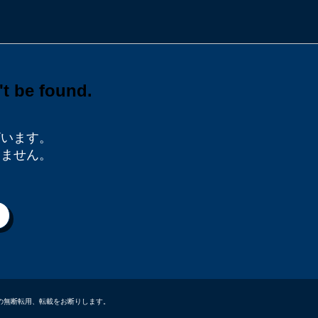
ざいます。
りません。
データなどの無断転用、転載をお断りします。