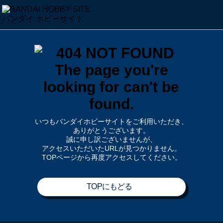
いつもバンダイホビーサイトをご利用いただき、
ありがとうございます。
誠に申し訳ございませんが、
アクセスいただいたURLが見つかりません。
TOPページから再度アクセスしてください。
TOPにもどる