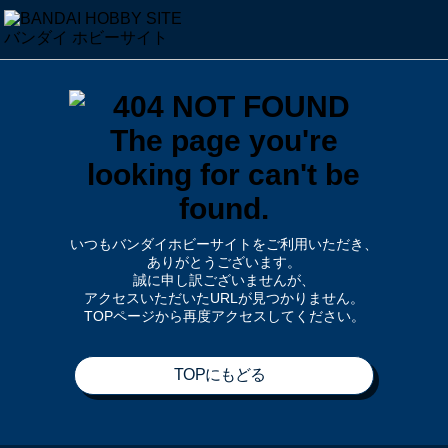
いつもバンダイホビーサイトをご利用いただき、
ありがとうございます。
誠に申し訳ございませんが、
アクセスいただいたURLが見つかりません。
TOPページから再度アクセスしてください。
TOPにもどる