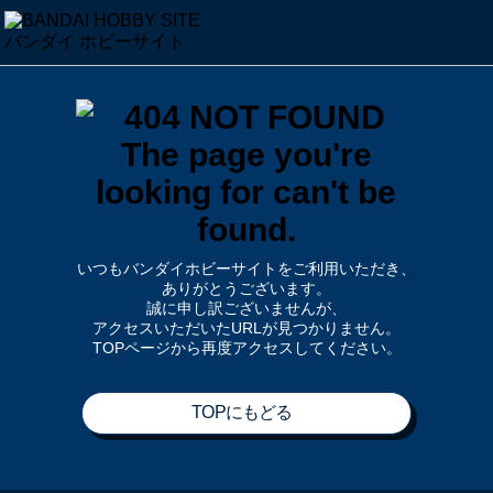
いつもバンダイホビーサイトをご利用いただき、
ありがとうございます。
誠に申し訳ございませんが、
アクセスいただいたURLが見つかりません。
TOPページから再度アクセスしてください。
TOPにもどる