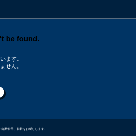
ざいます。
りません。
データなどの無断転用、転載をお断りします。