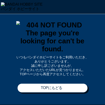
いつもバンダイホビーサイトをご利用いただき、
ありがとうございます。
誠に申し訳ございませんが、
アクセスいただいたURLが見つかりません。
TOPページから再度アクセスしてください。
TOPにもどる