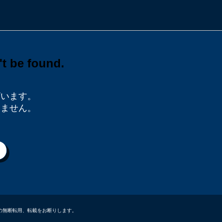
ざいます。
りません。
データなどの無断転用、転載をお断りします。