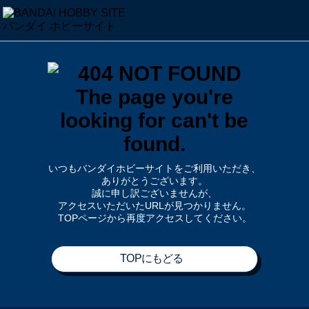
いつもバンダイホビーサイトをご利用いただき、
ありがとうございます。
誠に申し訳ございませんが、
アクセスいただいたURLが見つかりません。
TOPページから再度アクセスしてください。
TOPにもどる