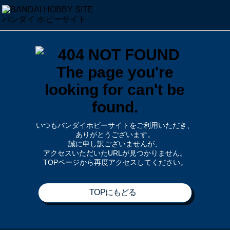
いつもバンダイホビーサイトをご利用いただき、
ありがとうございます。
誠に申し訳ございませんが、
アクセスいただいたURLが見つかりません。
TOPページから再度アクセスしてください。
TOPにもどる