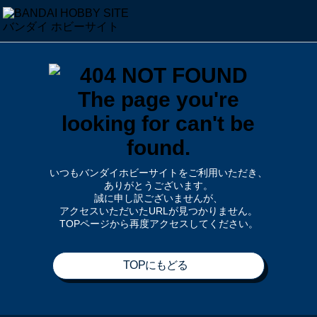
いつもバンダイホビーサイトをご利用いただき、
ありがとうございます。
誠に申し訳ございませんが、
アクセスいただいたURLが見つかりません。
TOPページから再度アクセスしてください。
TOPにもどる