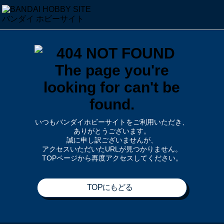
いつもバンダイホビーサイトをご利用いただき、
ありがとうございます。
誠に申し訳ございませんが、
アクセスいただいたURLが見つかりません。
TOPページから再度アクセスしてください。
TOPにもどる