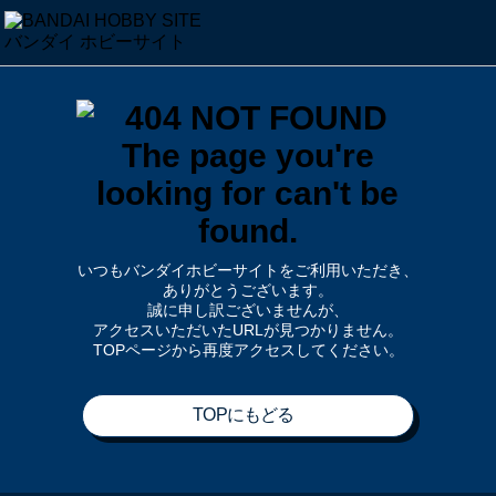
いつもバンダイホビーサイトをご利用いただき、
ありがとうございます。
誠に申し訳ございませんが、
アクセスいただいたURLが見つかりません。
TOPページから再度アクセスしてください。
TOPにもどる