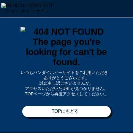
いつもバンダイホビーサイトをご利用いただき、
ありがとうございます。
誠に申し訳ございませんが、
アクセスいただいたURLが見つかりません。
TOPページから再度アクセスしてください。
TOPにもどる