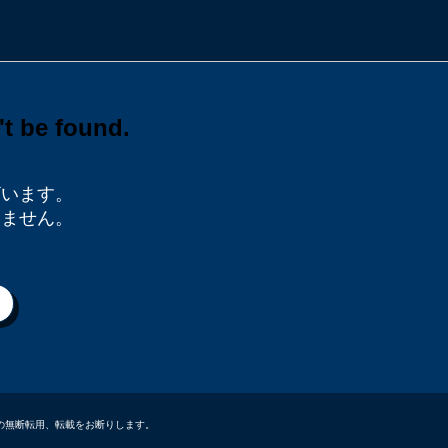
ざいます。
りません。
データなどの無断転用、転載をお断りします。