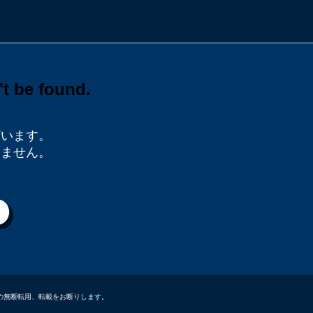
ざいます。
りません。
データなどの無断転用、転載をお断りします。