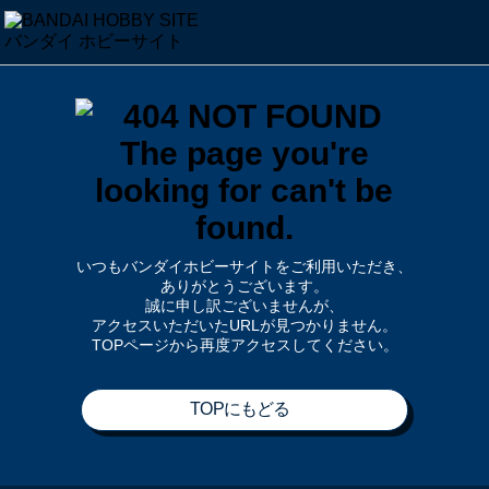
いつもバンダイホビーサイトをご利用いただき、
ありがとうございます。
誠に申し訳ございませんが、
アクセスいただいたURLが見つかりません。
TOPページから再度アクセスしてください。
TOPにもどる