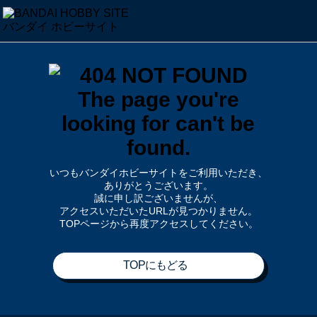
いつもバンダイホビーサイトをご利用いただき、
ありがとうございます。
誠に申し訳ございませんが、
アクセスいただいたURLが見つかりません。
TOPページから再度アクセスしてください。
TOPにもどる