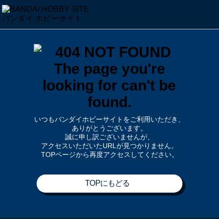
いつもバンダイホビーサイトをご利用いただき、
ありがとうございます。
誠に申し訳ございませんが、
アクセスいただいたURLが見つかりません。
TOPページから再度アクセスしてください。
TOPにもどる