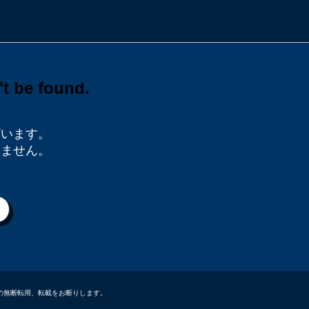
ざいます。
りません。
データなどの無断転用、転載をお断りします。