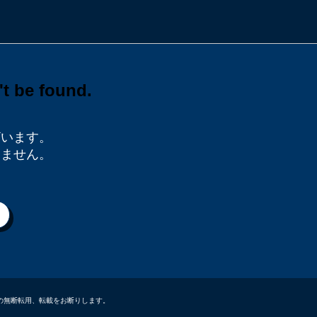
ざいます。
りません。
データなどの無断転用、転載をお断りします。