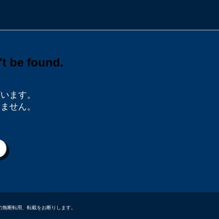
ざいます。
りません。
データなどの無断転用、転載をお断りします。