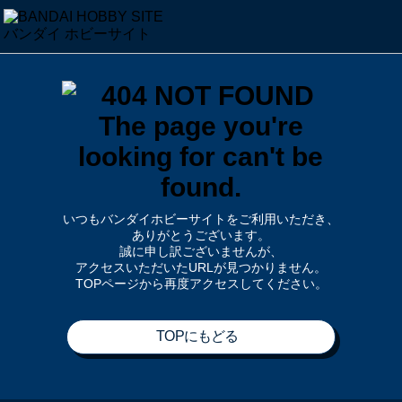
いつもバンダイホビーサイトをご利用いただき、
ありがとうございます。
誠に申し訳ございませんが、
アクセスいただいたURLが見つかりません。
TOPページから再度アクセスしてください。
TOPにもどる