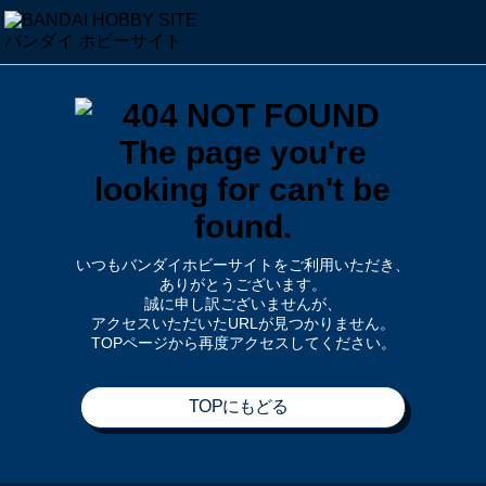
いつもバンダイホビーサイトをご利用いただき、
ありがとうございます。
誠に申し訳ございませんが、
アクセスいただいたURLが見つかりません。
TOPページから再度アクセスしてください。
TOPにもどる