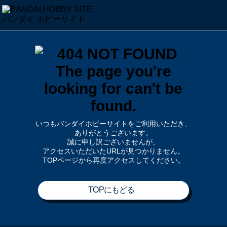
いつもバンダイホビーサイトをご利用いただき、
ありがとうございます。
誠に申し訳ございませんが、
アクセスいただいたURLが見つかりません。
TOPページから再度アクセスしてください。
TOPにもどる