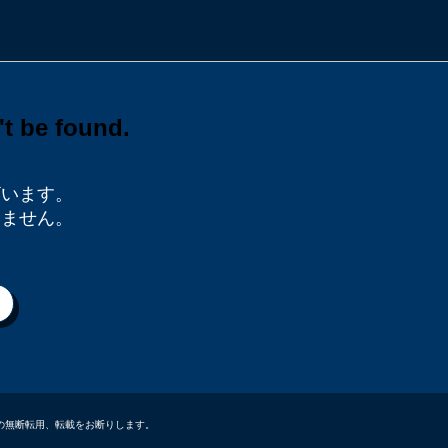
ざいます。
りません。
データなどの無断転用、転載をお断りします。