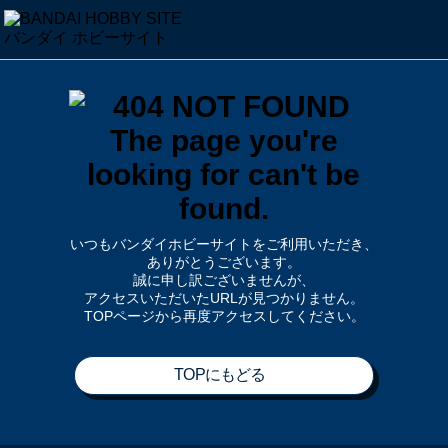
いつもバンダイホビーサイトをご利用いただき、
ありがとうございます。
誠に申し訳ございませんが、
アクセスいただいたURLが見つかりません。
TOPページから再度アクセスしてください。
TOPにもどる