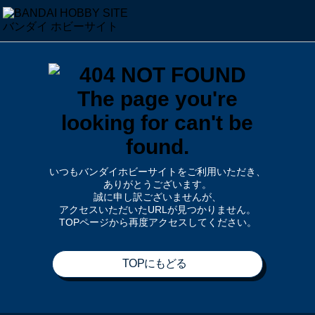
いつもバンダイホビーサイトをご利用いただき、
ありがとうございます。
誠に申し訳ございませんが、
アクセスいただいたURLが見つかりません。
TOPページから再度アクセスしてください。
TOPにもどる