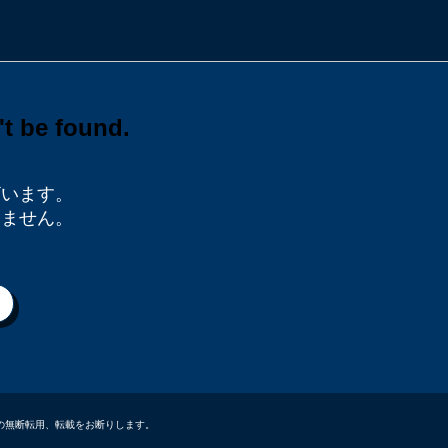
ざいます。
りません。
データなどの無断転用、転載をお断りします。