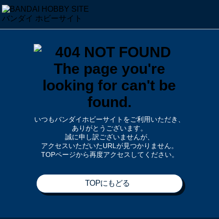
いつもバンダイホビーサイトをご利用いただき、
ありがとうございます。
誠に申し訳ございませんが、
アクセスいただいたURLが見つかりません。
TOPページから再度アクセスしてください。
TOPにもどる