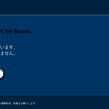
ざいます。
りません。
データなどの無断転用、転載をお断りします。