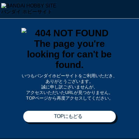
いつもバンダイホビーサイトをご利用いただき、
ありがとうございます。
誠に申し訳ございませんが、
アクセスいただいたURLが見つかりません。
TOPページから再度アクセスしてください。
TOPにもどる