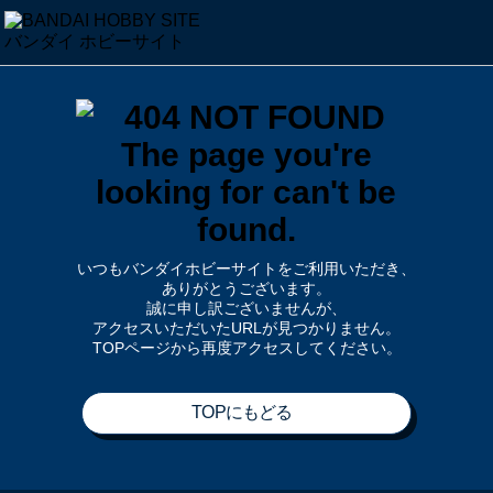
いつもバンダイホビーサイトをご利用いただき、
ありがとうございます。
誠に申し訳ございませんが、
アクセスいただいたURLが見つかりません。
TOPページから再度アクセスしてください。
TOPにもどる