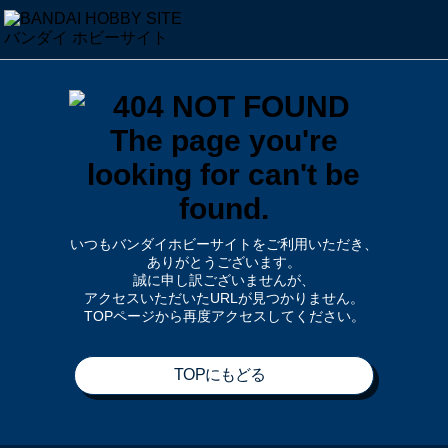
いつもバンダイホビーサイトをご利用いただき、
ありがとうございます。
誠に申し訳ございませんが、
アクセスいただいたURLが見つかりません。
TOPページから再度アクセスしてください。
TOPにもどる