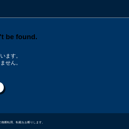
ざいます。
りません。
データなどの無断転用、転載をお断りします。