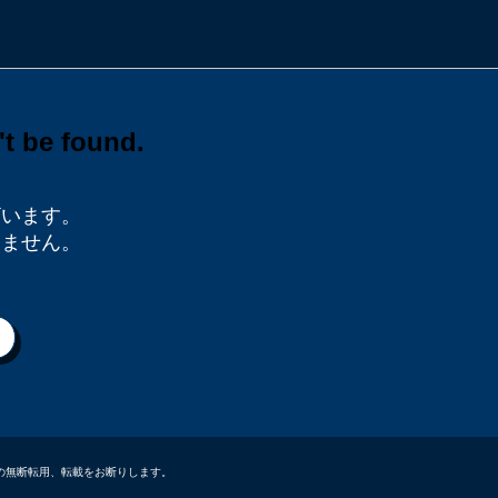
ざいます。
りません。
データなどの無断転用、転載をお断りします。